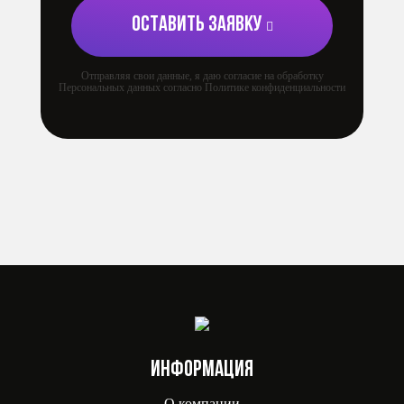
ОСТАВИТЬ ЗАЯВКУ
Отправляя свои данные, я даю согласие на обработку
Персональных данных согласно Политике конфиденциальности
ИНФОРМАЦИЯ
О компании