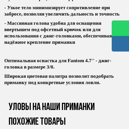
- Узкое тело минимизирует сопротивление при
забросе, позволяя увеличить дальность и точность
- Массивная голова удобна для оснащения
ввертышем под офсетный крючок или для
использования с джиг-головками, обеспечивая
надёжное крепление приманки
Оптимальная оснастка для Fantom 4.7'' - джиг-
головка в размере 3/0.
Широкая цветовая палитра позволит подобрать
приманку под конкретные условия ловли.
Уловы на наши приманки
Похожие товары