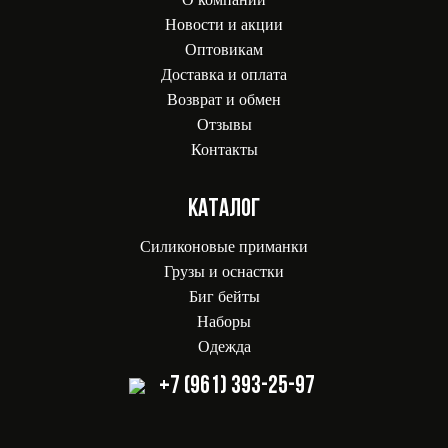
Новости и акции
Оптовикам
Доставка и оплата
Возврат и обмен
Отзывы
Контакты
КАТАЛОГ
Силиконовые приманки
Грузы и оснастки
Биг бейты
Наборы
Одежда
+7 (961) 393-25-97