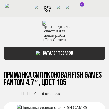
0
КАТАЛОГ ТОВАРОВ
Приманка силиконовая FISH GAMES
FANTOM 4,7″, цвет 105
0
0 отзывов