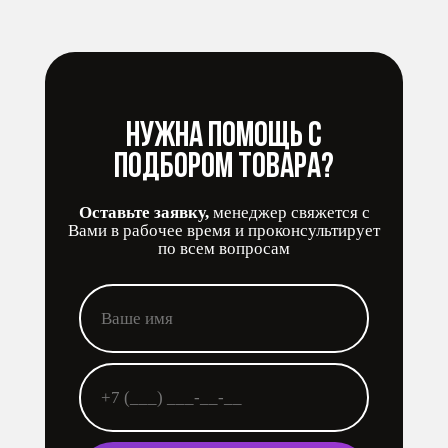
Нужна помощь с
подбором товара?
Оставьте заявку,
менеджер свяжется с
Вами в рабочее время и проконсультирует
по всем вопросам