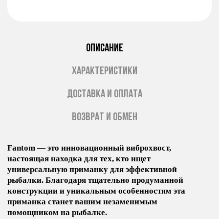
ОПИСАНИЕ
ХАРАКТЕРИСТИКИ
ДОСТАВКА И ОПЛАТА
ВОЗВРАТ И ОБМЕН
Fantom — это инновационный виброхвост,
настоящая находка для тех, кто ищет
универсальную приманку для эффективной
рыбалки. Благодаря тщательно продуманной
конструкции и уникальным особенностям эта
приманка станет вашим незаменимым
помощником на рыбалке.