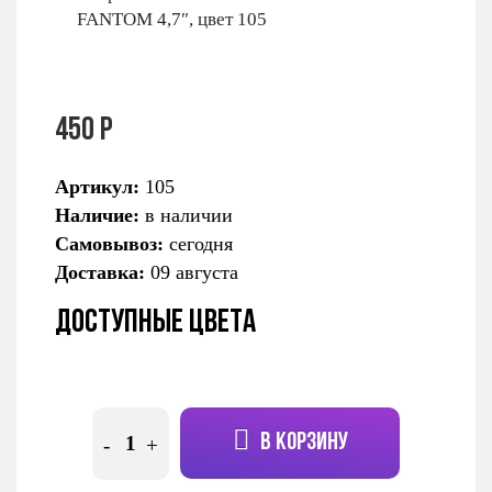
450 Р
Артикул:
105
Наличие:
в наличии
Самовывоз:
сегодня
Доставка:
09 августа
Доступные цвета
В КОРЗИНУ
-
+