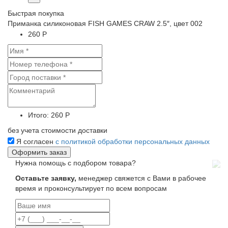
Быстрая покупка
Приманка силиконовая FISH GAMES CRAW 2.5″, цвет 002
260 Р
Итого:
260 Р
без учета стоимости доставки
Я согласен
с политикой обработки персональных данных
Нужна помощь с подбором товара?
Оставьте заявку,
менеджер свяжется с Вами в рабочее
время и проконсультирует по всем вопросам