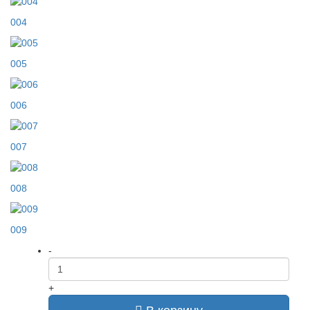
004
005
006
007
008
009
-
+