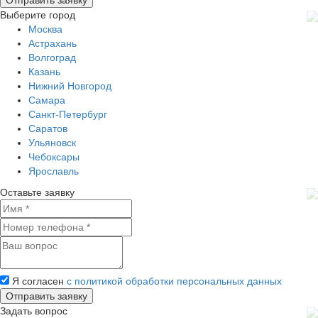
Выберите город
Москва
Астрахань
Волгоград
Казань
Нижний Новгород
Самара
Санкт-Петербург
Саратов
Ульяновск
Чебоксары
Ярославль
Оставьте заявку
Я согласен
с политикой обработки персональных данных
Задать вопрос