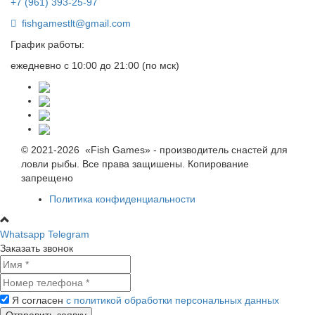
+7 (961) 393-25-97
fishgamestlt@gmail.com
График работы:
ежедневно с 10:00 до 21:00 (по мск)
© 2021-2026 «Fish Games» - производитель снастей для
ловли рыбы. Все права защишены. Копирование
запрещено
Политика конфиденциальности
Whatsapp
Telegram
Заказать звонок
Я согласен
с политикой обработки персональных данных