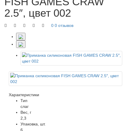
FISH GAMES CRAW
2.5″, цвет 002
0
0 отзывов
Характеристики
Тип
слаг
Вес, г
2,3
Упаковка, шт.
6