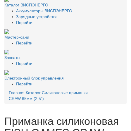
Каталог ВИСПЭНЕРГО
Аккумуляторы ВИСПЭНЕРГО
Зарядные устройства
Перейти
Мастер-сани
Перейти
Захваты
Перейти
Электронный блок управления
Перейти
Главная
Каталог
Силиконовые приманки
CRAW 65мм (2.5")
Приманка силиконовая