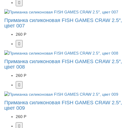
Приманка силиконовая FISH GAMES CRAW 2.5″,
цвет 007
260 Р
Приманка силиконовая FISH GAMES CRAW 2.5″,
цвет 008
260 Р
Приманка силиконовая FISH GAMES CRAW 2.5″,
цвет 009
260 Р