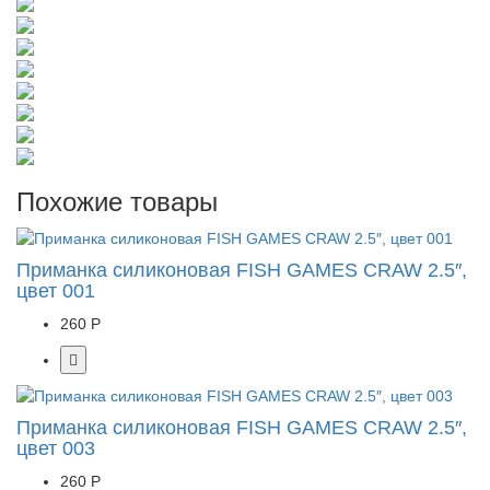
Похожие товары
Приманка силиконовая FISH GAMES CRAW 2.5″,
цвет 001
260 Р
Приманка силиконовая FISH GAMES CRAW 2.5″,
цвет 003
260 Р