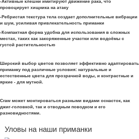
-Активные клешни имитируют движение рака, что
провоцирует хищника на атаку
-Ребристая текстура тела создает дополнительные вибрации
и шум, усиливая привлекательность приманки
-Компактная форма удобна для использования в сложных
местах, таких как закоряженные участки или водоёмы с
густой растительностью
Широкий выбор цветов позволяет эффективно адаптировать
приманку под различные условия: натуральные и
естественные цвета для прозрачной воды, и контрастные и
яркие - для мутной.
Craw может монтироваться разными видами оснасток, как
джиг-головкой, так и отводным поводком и его
разновидностями.
Уловы на наши приманки