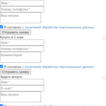
Я согласен
с политикой обработки персональных данных
Купить в 1 клик
Я согласен
с политикой обработки персональных данных
Задать вопрос