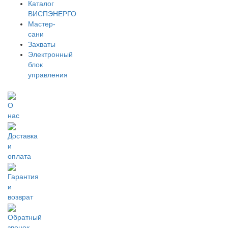
Каталог
ВИСПЭНЕРГО
Мастер-
сани
Захваты
Электронный
блок
управления
О
нас
Доставка
и
оплата
Гарантия
и
возврат
Обратный
звонок