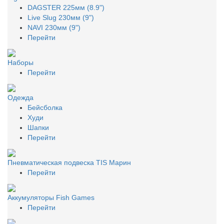
DAGSTER 225мм (8.9")
Live Slug 230мм (9")
NAVI 230мм (9")
Перейти
Наборы
Перейти
Одежда
Бейсболка
Худи
Шапки
Перейти
Пневматическая подвеска TIS Марин
Перейти
Аккумуляторы Fish Games
Перейти