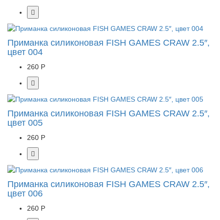
Приманка силиконовая FISH GAMES CRAW 2.5″,
цвет 004
260 Р
Приманка силиконовая FISH GAMES CRAW 2.5″,
цвет 005
260 Р
Приманка силиконовая FISH GAMES CRAW 2.5″,
цвет 006
260 Р