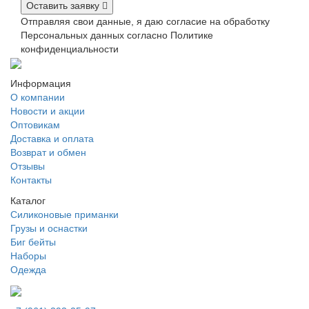
Оставить заявку
Отправляя свои данные, я даю согласие на обработку
Персональных данных согласно Политике
конфиденциальности
Информация
О компании
Новости и акции
Оптовикам
Доставка и оплата
Возврат и обмен
Отзывы
Контакты
Каталог
Силиконовые приманки
Грузы и оснастки
Биг бейты
Наборы
Одежда