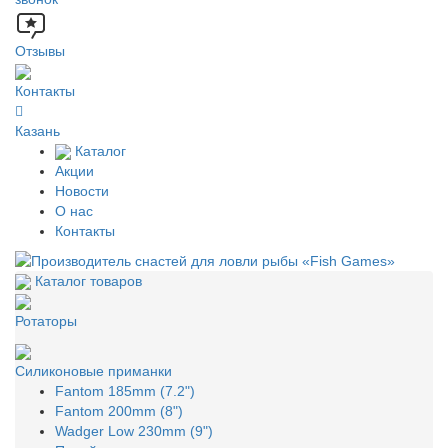
Отзывы
Контакты
Казань
Каталог
Акции
Новости
О нас
Контакты
Каталог товаров
Ротаторы
Силиконовые приманки
Fantom 185mm (7.2")
Fantom 200mm (8")
Wadger Low 230mm (9")