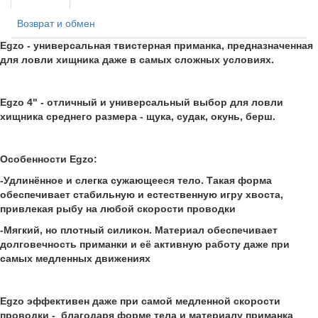
Возврат и обмен
Egzo - универсальная твистерная приманка, предназначенная
для ловли хищника даже в самых сложных условиях.
Egzo 4" - отличный и универсальный выбор для ловли
хищника среднего размера - щука, судак, окунь, берш.
Особенности Egzo:
-Удлинённое и слегка сужающееся тело. Такая форма
обеспечивает стабильную и естественную игру хвоста,
привлекая рыбу на любой скорости проводки
-Мягкий, но плотный силикон. Материал обеспечивает
долговечность приманки и её активную работу даже при
самых медленных движениях
Egzo эффективен даже при самой медленной скорости
проводки - благодаря форме тела и материалу приманка