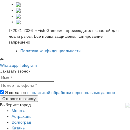
© 2021-2026 «Fish Games» - производитель снастей для
ловли рыбы. Все права защишены. Копирование
запрещено
Политика конфиденциальности
Whatsapp
Telegram
Заказать звонок
Я согласен
с политикой обработки персональных данных
Выберите город
Москва
Астрахань
Волгоград
Казань