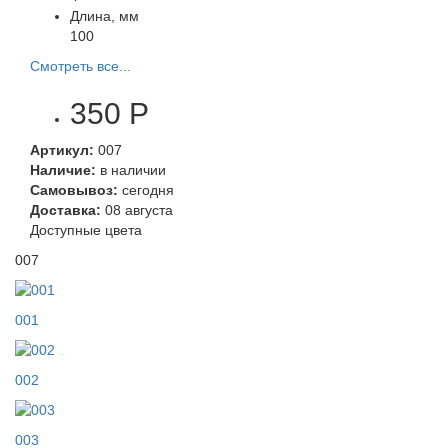
Длина, мм
100
Смотреть все...
350 Р
Артикул:
007
Наличие:
в наличии
Самовывоз:
сегодня
Доставка:
08 августа
Доступные цвета
007
001
002
003