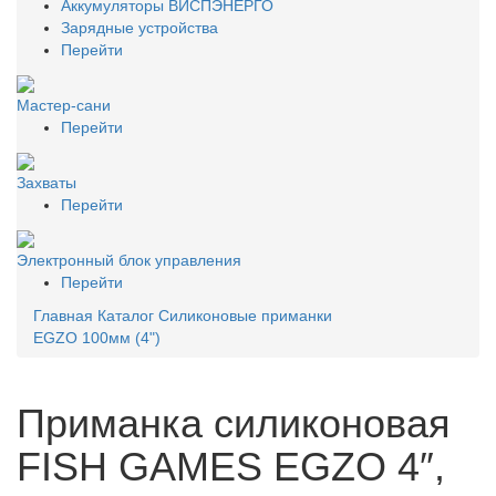
Аккумуляторы ВИСПЭНЕРГО
Зарядные устройства
Перейти
Мастер-сани
Перейти
Захваты
Перейти
Электронный блок управления
Перейти
Главная
Каталог
Силиконовые приманки
EGZO 100мм (4")
Приманка силиконовая
FISH GAMES EGZO 4″,