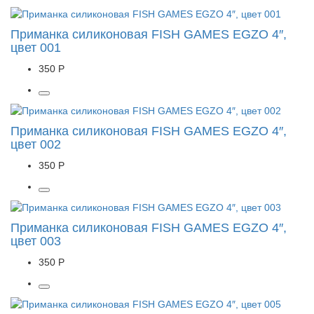
Приманка силиконовая FISH GAMES EGZO 4″,
цвет 001
350 Р
Приманка силиконовая FISH GAMES EGZO 4″,
цвет 002
350 Р
Приманка силиконовая FISH GAMES EGZO 4″,
цвет 003
350 Р