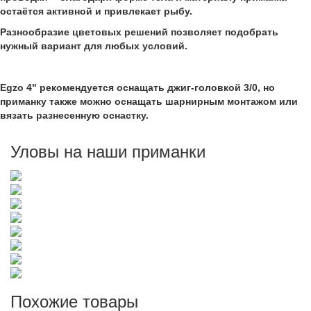
остаётся активной и привлекает рыбу.
Разнообразие цветовых решений позволяет подобрать
нужный вариант для любых условий.
Egzo 4" рекомендуется оснащать джиг-головкой 3/0, но
приманку также можно оснащать шарнирным монтажом или
вязать разнесенную оснастку.
Уловы на наши приманки
Похожие товары