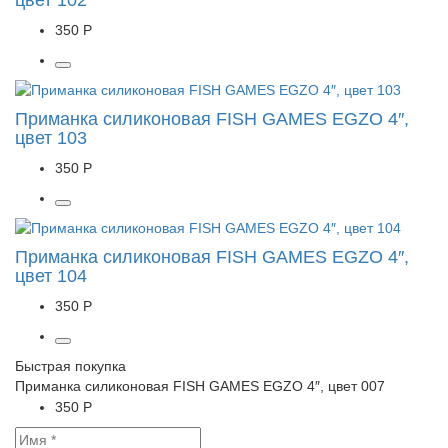
цвет 102
350 Р
Приманка силиконовая FISH GAMES EGZO 4″,
цвет 103
350 Р
Приманка силиконовая FISH GAMES EGZO 4″,
цвет 104
350 Р
Быстрая покупка
Приманка силиконовая FISH GAMES EGZO 4″, цвет 007
350 Р