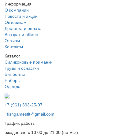
Информация
О компании
Новости и акции
Оптовикам
Доставка и оплата
Возврат и обмен
Отзывы
Контакты
Каталог
Силиконовые приманки
Грузы и оснастки
Биг бейты
Наборы
Одежда
+7 (961) 393-25-97
fishgamestlt@gmail.com
График работы:
ежедневно с 10:00 до 21:00 (по мск)