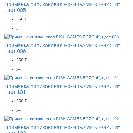
Приманка силиконовая FISH GAMES EGZO 4″,
цвет 005
350 Р
Приманка силиконовая FISH GAMES EGZO 4″,
цвет 006
350 Р
Приманка силиконовая FISH GAMES EGZO 4″,
цвет 101
350 Р
Приманка силиконовая FISH GAMES EGZO 4″,