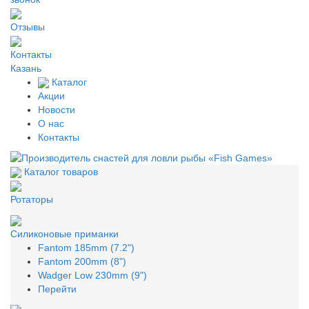
Отзывы
Контакты
Казань
Каталог
Акции
Новости
О нас
Контакты
Каталог товаров
Ротаторы
Силиконовые приманки
Fantom 185mm (7.2")
Fantom 200mm (8")
Wadger Low 230mm (9")
Перейти