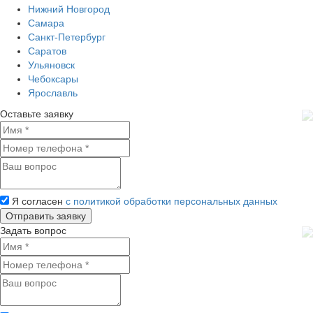
Нижний Новгород
Самара
Санкт-Петербург
Саратов
Ульяновск
Чебоксары
Ярославль
Оставьте заявку
Я согласен
с политикой обработки персональных данных
Задать вопрос