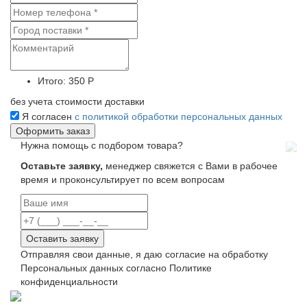
Итого:
350 Р
без учета стоимости доставки
Я согласен
с политикой обработки персональных данных
Нужна помощь с подбором товара?
Оставьте заявку,
менеджер свяжется с Вами в рабочее
время и проконсультирует по всем вопросам
Оставить заявку
Отправляя свои данные, я даю согласие на обработку
Персональных данных согласно Политике
конфиденциальности