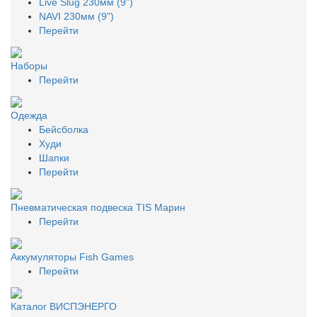
Live Slug 230мм (9")
NAVI 230мм (9")
Перейти
Наборы
Перейти
Одежда
Бейсболка
Худи
Шапки
Перейти
Пневматическая подвеска TIS Марин
Перейти
Аккумуляторы Fish Games
Перейти
Каталог ВИСПЭНЕРГО