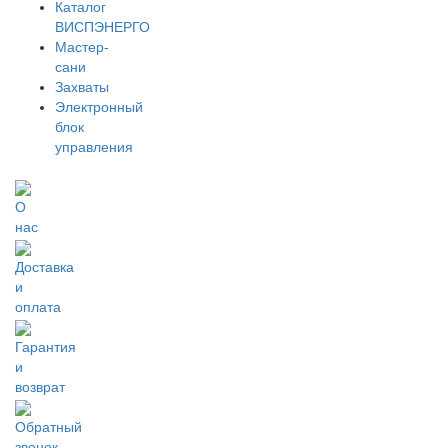
Каталог
ВИСПЭНЕРГО
Мастер-
сани
Захваты
Электронный
блок
управления
О
нас
Доставка
и
оплата
Гарантия
и
возврат
Обратный
звонок