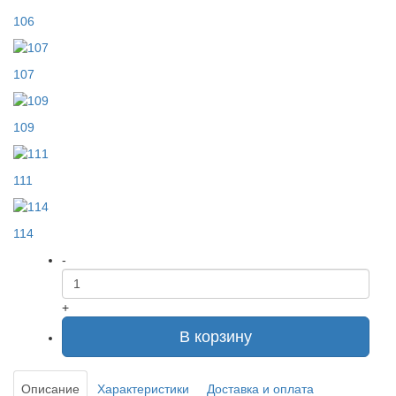
106
107
109
111
114
-
+
В корзину
Описание
Характеристики
Доставка и оплата