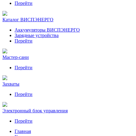
Перейти
Каталог ВИСПЭНЕРГО
Аккумуляторы ВИСПЭНЕРГО
Зарядные устройства
Перейти
Мастер-сани
Перейти
Захваты
Перейти
Электронный блок управления
Перейти
Главная