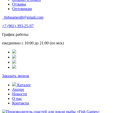
Отзывы
Оптовикам
fishgamestlt@gmail.com
+7 (961) 393-25-97
График работы:
ежедневно с 10:00 до 21:00 (по мск)
Заказать звонок
Каталог
Акции
Новости
О нас
Контакты