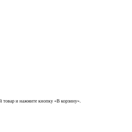
й товар и нажмите кнопку «В корзину».