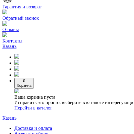
Гарантия и возврат
Обратный звонок
Отзывы
Контакты
Казань
0
Корзина
Ваша корзина пуста
Исправить это просто: выберите в каталоге интересующи
Перейти в каталог
Казань
Доставка и оплата
Возврат и обмен