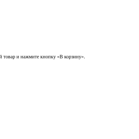
й товар и нажмите кнопку «В корзину».