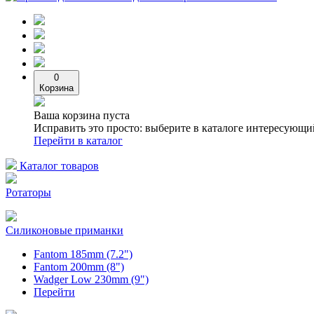
0
Корзина
Ваша корзина пуста
Исправить это просто: выберите в каталоге интересующи
Перейти в каталог
Каталог товаров
Ротаторы
Силиконовые приманки
Fantom 185mm (7.2")
Fantom 200mm (8")
Wadger Low 230mm (9")
Перейти